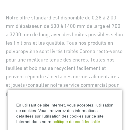
Notre offre standard est disponible de 0,28 à 2.00
mm d'épaisseur, de 500 à 1400 mm de large et 700
à 3200 mm de long, avec des limites possibles selon
les finitions et les qualités. Tous nos produits en
polypropylène sont livrés traités Corona recto-verso
pour une meilleure tenue des encres. Toutes nos
feuilles et bobines se recyclent facilement et
peuvent répondre à certaines normes alimentaires
et jouets (consulter notre service commercial pour
plus d’informations).
En utilisant ce site Internet, vous acceptez l’utilisation
de cookies. Vous trouverez des informations
détaillées sur l’utilisation des cookies sur ce site
Internet dans notre
politique de confidentialité
.
À chaque produit