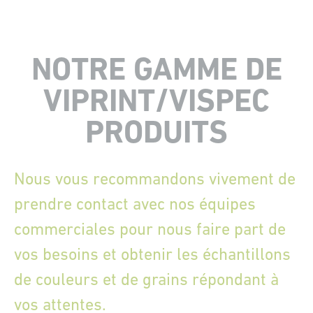
NOTRE GAMME DE
VIPRINT/VISPEC
PRODUITS
Nous vous recommandons vivement de
prendre contact avec nos équipes
commerciales pour nous faire part de
vos besoins et obtenir les échantillons
de couleurs et de grains répondant à
vos attentes.