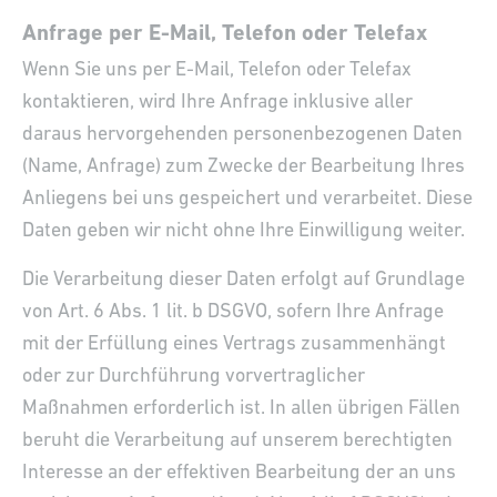
Anfrage per E-Mail, Telefon oder Telefax
Wenn Sie uns per E-Mail, Telefon oder Telefax
kontaktieren, wird Ihre Anfrage inklusive aller
daraus hervorgehenden personenbezogenen Daten
(Name, Anfrage) zum Zwecke der Bearbeitung Ihres
Anliegens bei uns gespeichert und verarbeitet. Diese
Daten geben wir nicht ohne Ihre Einwilligung weiter.
Die Verarbeitung dieser Daten erfolgt auf Grundlage
von Art. 6 Abs. 1 lit. b DSGVO, sofern Ihre Anfrage
mit der Erfüllung eines Vertrags zusammenhängt
oder zur Durchführung vorvertraglicher
Maßnahmen erforderlich ist. In allen übrigen Fällen
beruht die Verarbeitung auf unserem berechtigten
Interesse an der effektiven Bearbeitung der an uns