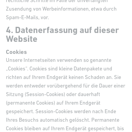
rechtliche Schritte im Falle der unverlangten
Zusendung von Werbeinformationen, etwa durch
Spam-E-Mails, vor.
4. Datenerfassung auf dieser
Website
Cookies
Unsere Internetseiten verwenden so genannte
„Cookies“. Cookies sind kleine Datenpakete und
richten auf Ihrem Endgerät keinen Schaden an. Sie
werden entweder vorübergehend für die Dauer einer
Sitzung (Session-Cookies) oder dauerhaft
(permanente Cookies) auf Ihrem Endgerät
gespeichert. Session-Cookies werden nach Ende
Ihres Besuchs automatisch gelöscht. Permanente
Cookies bleiben auf Ihrem Endgerät gespeichert, bis