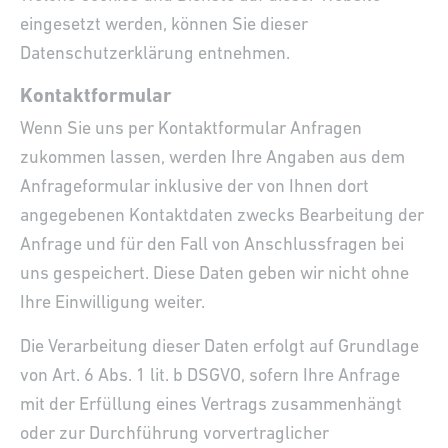
eingesetzt werden, können Sie dieser
Datenschutzerklärung entnehmen.
Kontaktformular
Wenn Sie uns per Kontaktformular Anfragen
zukommen lassen, werden Ihre Angaben aus dem
Anfrageformular inklusive der von Ihnen dort
angegebenen Kontaktdaten zwecks Bearbeitung der
Anfrage und für den Fall von Anschlussfragen bei
uns gespeichert. Diese Daten geben wir nicht ohne
Ihre Einwilligung weiter.
Die Verarbeitung dieser Daten erfolgt auf Grundlage
von Art. 6 Abs. 1 lit. b DSGVO, sofern Ihre Anfrage
mit der Erfüllung eines Vertrags zusammenhängt
oder zur Durchführung vorvertraglicher