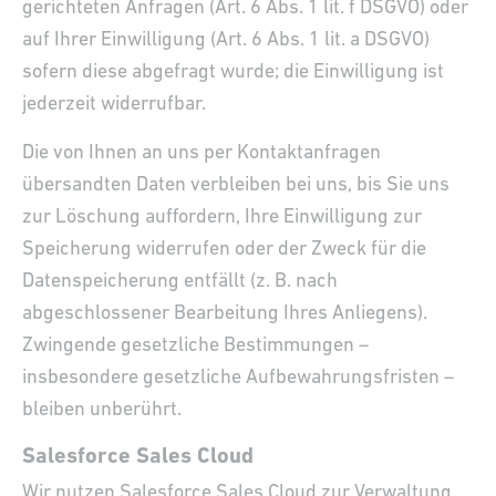
gerichteten Anfragen (Art. 6 Abs. 1 lit. f DSGVO) oder
auf Ihrer Einwilligung (Art. 6 Abs. 1 lit. a DSGVO)
sofern diese abgefragt wurde; die Einwilligung ist
jederzeit widerrufbar.
Die von Ihnen an uns per Kontaktanfragen
übersandten Daten verbleiben bei uns, bis Sie uns
zur Löschung auffordern, Ihre Einwilligung zur
Speicherung widerrufen oder der Zweck für die
Datenspeicherung entfällt (z. B. nach
abgeschlossener Bearbeitung Ihres Anliegens).
Zwingende gesetzliche Bestimmungen –
insbesondere gesetzliche Aufbewahrungsfristen –
bleiben unberührt.
Salesforce Sales Cloud
Wir nutzen Salesforce Sales Cloud zur Verwaltung