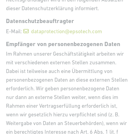
Rechtsgrundlagen wird in den folgenden Absätzen
dieser Datenschutzerklärung informiert.
Datenschutz­beauftragter
E-Mail:
dataprotection@epsotech.com
Empfänger von personenbezogenen Daten
Im Rahmen unserer Geschäftstätigkeit arbeiten wir
mit verschiedenen externen Stellen zusammen.
Dabei ist teilweise auch eine Übermittlung von
personenbezogenen Daten an diese externen Stellen
erforderlich. Wir geben personenbezogene Daten
nur dann an externe Stellen weiter, wenn dies im
Rahmen einer Vertragserfüllung erforderlich ist,
wenn wir gesetzlich hierzu verpflichtet sind (z. B.
Weitergabe von Daten an Steuerbehörden), wenn wir
ein berechtigtes Interesse nach Art. 6 Abs. 1 lit. f