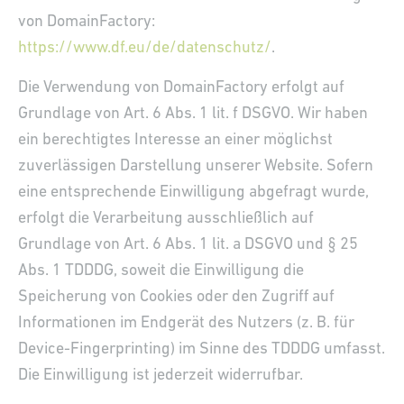
von DomainFactory:
https://www.df.eu/de/datenschutz/
.
Die Verwendung von DomainFactory erfolgt auf
Grundlage von Art. 6 Abs. 1 lit. f DSGVO. Wir haben
ein berechtigtes Interesse an einer möglichst
zuverlässigen Darstellung unserer Website. Sofern
eine entsprechende Einwilligung abgefragt wurde,
erfolgt die Verarbeitung ausschließlich auf
Grundlage von Art. 6 Abs. 1 lit. a DSGVO und § 25
Abs. 1 TDDDG, soweit die Einwilligung die
Speicherung von Cookies oder den Zugriff auf
Informationen im Endgerät des Nutzers (z. B. für
Device-Fingerprinting) im Sinne des TDDDG umfasst.
Die Einwilligung ist jederzeit widerrufbar.