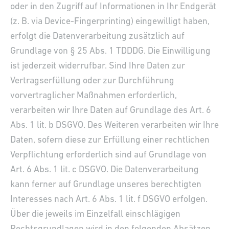
oder in den Zugriff auf Informationen in Ihr Endgerät
(z. B. via Device-Fingerprinting) eingewilligt haben,
erfolgt die Datenverarbeitung zusätzlich auf
Grundlage von § 25 Abs. 1 TDDDG. Die Einwilligung
ist jederzeit widerrufbar. Sind Ihre Daten zur
Vertragserfüllung oder zur Durchführung
vorvertraglicher Maßnahmen erforderlich,
verarbeiten wir Ihre Daten auf Grundlage des Art. 6
Abs. 1 lit. b DSGVO. Des Weiteren verarbeiten wir Ihre
Daten, sofern diese zur Erfüllung einer rechtlichen
Verpflichtung erforderlich sind auf Grundlage von
Art. 6 Abs. 1 lit. c DSGVO. Die Datenverarbeitung
kann ferner auf Grundlage unseres berechtigten
Interesses nach Art. 6 Abs. 1 lit. f DSGVO erfolgen.
Über die jeweils im Einzelfall einschlägigen