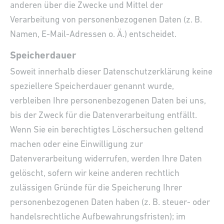
anderen über die Zwecke und Mittel der
Verarbeitung von personenbezogenen Daten (z. B.
Namen, E-Mail-Adressen o. Ä.) entscheidet.
Speicherdauer
Soweit innerhalb dieser Datenschutzerklärung keine
speziellere Speicherdauer genannt wurde,
verbleiben Ihre personenbezogenen Daten bei uns,
bis der Zweck für die Datenverarbeitung entfällt.
Wenn Sie ein berechtigtes Löschersuchen geltend
machen oder eine Einwilligung zur
Datenverarbeitung widerrufen, werden Ihre Daten
gelöscht, sofern wir keine anderen rechtlich
zulässigen Gründe für die Speicherung Ihrer
personenbezogenen Daten haben (z. B. steuer- oder
handelsrechtliche Aufbewahrungsfristen); im