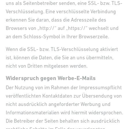
uns als Seitenbetreiber senden, eine SSL- bzw. TLS-
Verschlüsselung. Eine verschlüsselte Verbindung
erkennen Sie daran, dass die Adresszeile des
Browsers von „http://“ auf „https://“ wechselt und
an dem Schloss-Symbol in Ihrer Browserzeile.
Wenn die SSL- bzw. TLS-Verschlüsselung aktiviert
ist, können die Daten, die Sie an uns übermitteln,
nicht von Dritten mitgelesen werden.
Widerspruch gegen Werbe-E-Mails
Der Nutzung von im Rahmen der Impressumspflicht
veröffentlichten Kontaktdaten zur Übersendung von
nicht ausdrücklich angeforderter Werbung und
Informationsmaterialien wird hiermit widersprochen.
Die Betreiber der Seiten behalten sich ausdrücklich