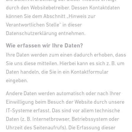
durch den Websitebetreiber. Dessen Kontaktdaten
können Sie dem Abschnitt „Hinweis zur
Verantwortlichen Stelle“ in dieser
Datenschutzerklärung entnehmen.
Wie erfassen wir Ihre Daten?
Ihre Daten werden zum einen dadurch erhoben, dass
Sie uns diese mitteilen. Hierbei kann es sich z. B. um
Daten handeln, die Sie in ein Kontaktformular
eingeben.
Andere Daten werden automatisch oder nach Ihrer
Einwilligung beim Besuch der Website durch unsere
IT-Systeme erfasst. Das sind vor allem technische
Daten (z. B. Internetbrowser, Betriebssystem oder
Uhrzeit des Seitenaufrufs). Die Erfassung dieser