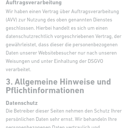
Auftragsverarbeitung
Wir haben einen Vertrag über Auftragsverarbeitung
(AVV) zur Nutzung des oben genannten Dienstes
geschlossen. Hierbei handelt es sich um einen
datenschutzrechtlich vorgeschriebenen Vertrag, der
gewährleistet, dass dieser die personenbezogenen
Daten unserer Websitebesucher nur nach unseren
Weisungen und unter Einhaltung der DSGVO
verarbeitet.
3. Allgemeine Hinweise und
Pflicht­informationen
Datenschutz
Die Betreiber dieser Seiten nehmen den Schutz Ihrer
persönlichen Daten sehr ernst. Wir behandeln Ihre
personenbezogenen Daten vertraulich und