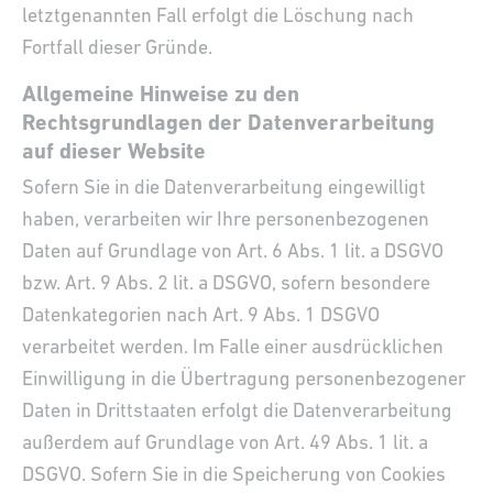
letztgenannten Fall erfolgt die Löschung nach
Fortfall dieser Gründe.
Allgemeine Hinweise zu den
Rechtsgrundlagen der Datenverarbeitung
auf dieser Website
Sofern Sie in die Datenverarbeitung eingewilligt
haben, verarbeiten wir Ihre personenbezogenen
Daten auf Grundlage von Art. 6 Abs. 1 lit. a DSGVO
bzw. Art. 9 Abs. 2 lit. a DSGVO, sofern besondere
Datenkategorien nach Art. 9 Abs. 1 DSGVO
verarbeitet werden. Im Falle einer ausdrücklichen
Einwilligung in die Übertragung personenbezogener
Daten in Drittstaaten erfolgt die Datenverarbeitung
außerdem auf Grundlage von Art. 49 Abs. 1 lit. a
DSGVO. Sofern Sie in die Speicherung von Cookies