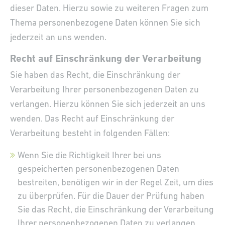
dieser Daten. Hierzu sowie zu weiteren Fragen zum
Thema personenbezogene Daten können Sie sich
jederzeit an uns wenden.
Recht auf Einschränkung der Verarbeitung
Sie haben das Recht, die Einschränkung der
Verarbeitung Ihrer personenbezogenen Daten zu
verlangen. Hierzu können Sie sich jederzeit an uns
wenden. Das Recht auf Einschränkung der
Verarbeitung besteht in folgenden Fällen:
Wenn Sie die Richtigkeit Ihrer bei uns
gespeicherten personenbezogenen Daten
bestreiten, benötigen wir in der Regel Zeit, um dies
zu überprüfen. Für die Dauer der Prüfung haben
Sie das Recht, die Einschränkung der Verarbeitung
Ihrer personenbezogenen Daten zu verlangen.