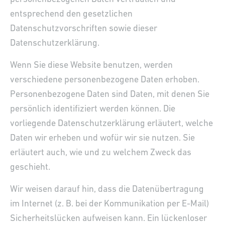
entsprechend den gesetzlichen
Datenschutzvorschriften sowie dieser
Datenschutzerklärung.
Wenn Sie diese Website benutzen, werden
verschiedene personenbezogene Daten erhoben.
Personenbezogene Daten sind Daten, mit denen Sie
persönlich identifiziert werden können. Die
vorliegende Datenschutzerklärung erläutert, welche
Daten wir erheben und wofür wir sie nutzen. Sie
erläutert auch, wie und zu welchem Zweck das
geschieht.
Wir weisen darauf hin, dass die Datenübertragung
im Internet (z. B. bei der Kommunikation per E-Mail)
Sicherheitslücken aufweisen kann. Ein lückenloser