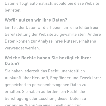
Daten erfolgt automatisch, sobald Sie diese Website
betreten.
Wofür nutzen wir Ihre Daten?
Ein Teil der Daten wird erhoben, um eine fehlerfreie
Bereitstellung der Website zu gewährleisten. Andere
Daten können zur Analyse Ihres Nutzerverhaltens
verwendet werden.
Welche Rechte haben Sie bezüglich Ihrer
Daten?
Sie haben jederzeit das Recht, unentgeltlich
Auskunft über Herkunft, Empfänger und Zweck Ihrer
gespeicherten personenbezogenen Daten zu
erhalten. Sie haben außerdem ein Recht, die
Berichtigung oder Löschung dieser Daten zu
verlangen. Wenn Sie eine Einwilligung zur