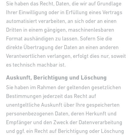
Sie haben das Recht, Daten, die wir auf Grundlage
Ihrer Einwilligung oder in Erfüllung eines Vertrags
automatisiert verarbeiten, an sich oder an einen
Dritten in einem gängigen, maschinenlesbaren
Format aushändigen zu lassen. Sofern Sie die
direkte Übertragung der Daten an einen anderen
Verantwortlichen verlangen, erfolgt dies nur, soweit
es technisch machbar ist.
Auskunft, Berichtigung und Löschung
Sie haben im Rahmen der geltenden gesetzlichen
Bestimmungen jederzeit das Recht auf
unentgeltliche Auskunft über Ihre gespeicherten
personenbezogenen Daten, deren Herkunft und
Empfänger und den Zweck der Datenverarbeitung
und ggf. ein Recht auf Berichtigung oder Löschung