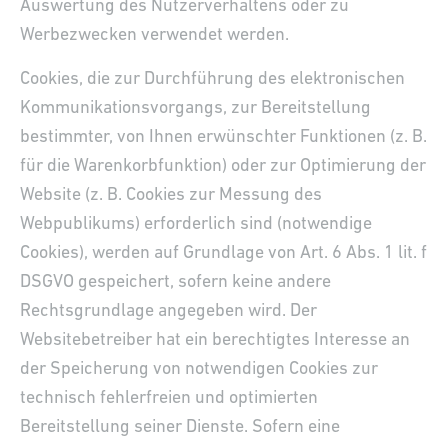
Auswertung des Nutzerverhaltens oder zu
Werbezwecken verwendet werden.
Cookies, die zur Durchführung des elektronischen
Kommunikationsvorgangs, zur Bereitstellung
bestimmter, von Ihnen erwünschter Funktionen (z. B.
für die Warenkorbfunktion) oder zur Optimierung der
Website (z. B. Cookies zur Messung des
Webpublikums) erforderlich sind (notwendige
Cookies), werden auf Grundlage von Art. 6 Abs. 1 lit. f
DSGVO gespeichert, sofern keine andere
Rechtsgrundlage angegeben wird. Der
Websitebetreiber hat ein berechtigtes Interesse an
der Speicherung von notwendigen Cookies zur
technisch fehlerfreien und optimierten
Bereitstellung seiner Dienste. Sofern eine