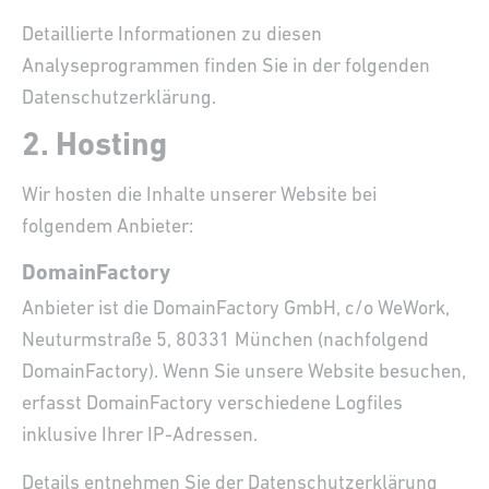
Detaillierte Informationen zu diesen
Analyseprogrammen finden Sie in der folgenden
Datenschutzerklärung.
2. Hosting
Wir hosten die Inhalte unserer Website bei
folgendem Anbieter:
DomainFactory
Anbieter ist die DomainFactory GmbH, c/o WeWork,
Neuturmstraße 5, 80331 München (nachfolgend
DomainFactory). Wenn Sie unsere Website besuchen,
erfasst DomainFactory verschiedene Logfiles
inklusive Ihrer IP-Adressen.
Details entnehmen Sie der Datenschutzerklärung