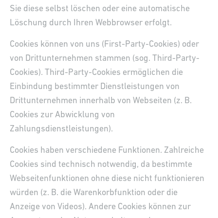
Sie diese selbst löschen oder eine automatische
Löschung durch Ihren Webbrowser erfolgt.
Cookies können von uns (First-Party-Cookies) oder
von Drittunternehmen stammen (sog. Third-Party-
Cookies). Third-Party-Cookies ermöglichen die
Einbindung bestimmter Dienstleistungen von
Drittunternehmen innerhalb von Webseiten (z. B.
Cookies zur Abwicklung von
Zahlungsdienstleistungen).
Cookies haben verschiedene Funktionen. Zahlreiche
Cookies sind technisch notwendig, da bestimmte
Webseitenfunktionen ohne diese nicht funktionieren
würden (z. B. die Warenkorbfunktion oder die
Anzeige von Videos). Andere Cookies können zur