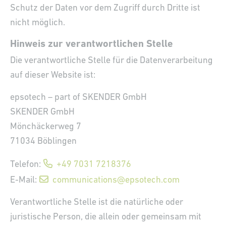
Schutz der Daten vor dem Zugriff durch Dritte ist
nicht möglich.
Hinweis zur verantwortlichen Stelle
Die verantwortliche Stelle für die Datenverarbeitung
auf dieser Website ist:
epsotech – part of SKENDER GmbH
SKENDER GmbH
Mönchäckerweg 7
71034 Böblingen
Telefon:
+49 7031 7218376
E-Mail:
communications@epsotech.com
Verantwortliche Stelle ist die natürliche oder
juristische Person, die allein oder gemeinsam mit