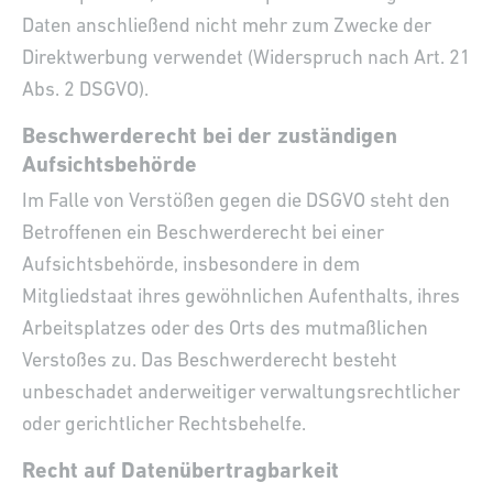
Daten anschließend nicht mehr zum Zwecke der
Direktwerbung verwendet (Widerspruch nach Art. 21
Abs. 2 DSGVO).
Beschwerde­recht bei der zuständigen
Aufsichts­behörde
Im Falle von Verstößen gegen die DSGVO steht den
Betroffenen ein Beschwerderecht bei einer
Aufsichtsbehörde, insbesondere in dem
Mitgliedstaat ihres gewöhnlichen Aufenthalts, ihres
Arbeitsplatzes oder des Orts des mutmaßlichen
Verstoßes zu. Das Beschwerderecht besteht
unbeschadet anderweitiger verwaltungsrechtlicher
oder gerichtlicher Rechtsbehelfe.
Recht auf Daten­übertrag­barkeit