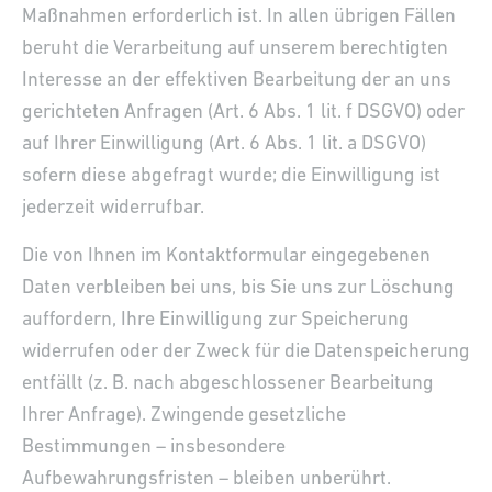
Maßnahmen erforderlich ist. In allen übrigen Fällen
beruht die Verarbeitung auf unserem berechtigten
Interesse an der effektiven Bearbeitung der an uns
gerichteten Anfragen (Art. 6 Abs. 1 lit. f DSGVO) oder
auf Ihrer Einwilligung (Art. 6 Abs. 1 lit. a DSGVO)
sofern diese abgefragt wurde; die Einwilligung ist
jederzeit widerrufbar.
Die von Ihnen im Kontaktformular eingegebenen
Daten verbleiben bei uns, bis Sie uns zur Löschung
auffordern, Ihre Einwilligung zur Speicherung
widerrufen oder der Zweck für die Datenspeicherung
entfällt (z. B. nach abgeschlossener Bearbeitung
Ihrer Anfrage). Zwingende gesetzliche
Bestimmungen – insbesondere
Aufbewahrungsfristen – bleiben unberührt.