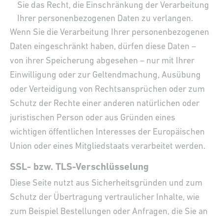
Sie das Recht, die Einschränkung der Verarbeitung
Ihrer personenbezogenen Daten zu verlangen.
Wenn Sie die Verarbeitung Ihrer personenbezogenen
Daten eingeschränkt haben, dürfen diese Daten –
von ihrer Speicherung abgesehen – nur mit Ihrer
Einwilligung oder zur Geltendmachung, Ausübung
oder Verteidigung von Rechtsansprüchen oder zum
Schutz der Rechte einer anderen natürlichen oder
juristischen Person oder aus Gründen eines
wichtigen öffentlichen Interesses der Europäischen
Union oder eines Mitgliedstaats verarbeitet werden.
SSL- bzw. TLS-Verschlüsselung
Diese Seite nutzt aus Sicherheitsgründen und zum
Schutz der Übertragung vertraulicher Inhalte, wie
zum Beispiel Bestellungen oder Anfragen, die Sie an