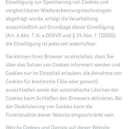
Einwilligung zur Speicherung von Cookies und
vergleichbaren Wiedererkennungstechnologien
abgefragt wurde, erfolgt die Verarbeitung
ausschließlich auf Grundlage dieser Einwilligung
(Art. 6 Abs. 1 lit. a DSGVO und § 25 Abs. 1 TDDDG);
die Einwilligung ist jederzeit widerrufbar.
Sie können Ihren Browser so einstellen, dass Sie
über das Setzen von Cookies informiert werden und
Cookies nur im Einzelfall erlauben, die Annahme von
Cookies für bestimmte Fälle oder generell
ausschließen sowie das automatische Löschen der
Cookies beim Schließen des Browsers aktivieren. Bei
der Deaktivierung von Cookies kann die
Funktionalität dieser Website eingeschränkt sein.
Welche Cookies und Dienste auf dieser Website