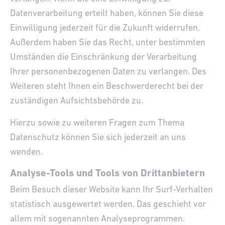
Datenverarbeitung erteilt haben, können Sie diese
Einwilligung jederzeit für die Zukunft widerrufen.
Außerdem haben Sie das Recht, unter bestimmten
Umständen die Einschränkung der Verarbeitung
Ihrer personenbezogenen Daten zu verlangen. Des
Weiteren steht Ihnen ein Beschwerderecht bei der
zuständigen Aufsichtsbehörde zu.
Hierzu sowie zu weiteren Fragen zum Thema
Datenschutz können Sie sich jederzeit an uns
wenden.
Analyse-Tools und Tools von Dritt­anbietern
Beim Besuch dieser Website kann Ihr Surf-Verhalten
statistisch ausgewertet werden. Das geschieht vor
allem mit sogenannten Analyseprogrammen.