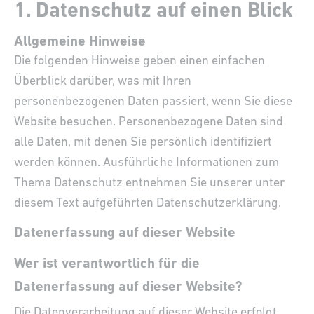
1. Datenschutz auf einen Blick
Allgemeine Hinweise
Die folgenden Hinweise geben einen einfachen
Überblick darüber, was mit Ihren
personenbezogenen Daten passiert, wenn Sie diese
Website besuchen. Personenbezogene Daten sind
alle Daten, mit denen Sie persönlich identifiziert
werden können. Ausführliche Informationen zum
Thema Datenschutz entnehmen Sie unserer unter
diesem Text aufgeführten Datenschutzerklärung.
Datenerfassung auf dieser Website
Wer ist verantwortlich für die
Datenerfassung auf dieser Website?
Die Datenverarbeitung auf dieser Website erfolgt