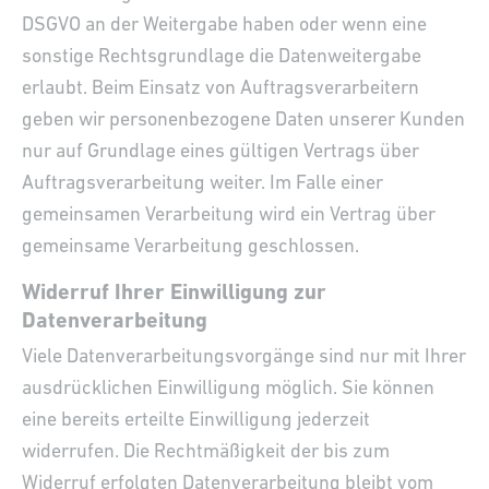
DSGVO an der Weitergabe haben oder wenn eine
sonstige Rechtsgrundlage die Datenweitergabe
erlaubt. Beim Einsatz von Auftragsverarbeitern
geben wir personenbezogene Daten unserer Kunden
nur auf Grundlage eines gültigen Vertrags über
Auftragsverarbeitung weiter. Im Falle einer
gemeinsamen Verarbeitung wird ein Vertrag über
gemeinsame Verarbeitung geschlossen.
Widerruf Ihrer Einwilligung zur
Datenverarbeitung
Viele Datenverarbeitungsvorgänge sind nur mit Ihrer
ausdrücklichen Einwilligung möglich. Sie können
eine bereits erteilte Einwilligung jederzeit
widerrufen. Die Rechtmäßigkeit der bis zum
Widerruf erfolgten Datenverarbeitung bleibt vom