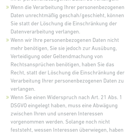
Wenn die Verarbeitung Ihrer personenbezogenen
Daten unrechtmäßig geschah/geschieht, können
Sie statt der Löschung die Einschränkung der
Datenverarbeitung verlangen.
Wenn wir Ihre personenbezogenen Daten nicht
mehr benötigen, Sie sie jedoch zur Ausübung,
Verteidigung oder Geltendmachung von
Rechtsansprüchen benötigen, haben Sie das
Recht, statt der Löschung die Einschränkung der
Verarbeitung Ihrer personenbezogenen Daten zu
verlangen.
Wenn Sie einen Widerspruch nach Art. 21 Abs. 1
DSGVO eingelegt haben, muss eine Abwägung
zwischen Ihren und unseren Interessen
vorgenommen werden. Solange noch nicht
feststeht, wessen Interessen überwiegen, haben